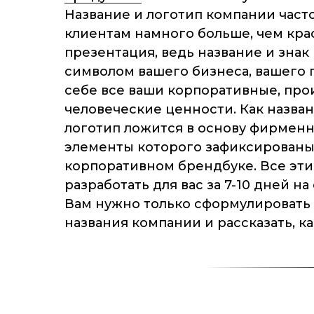
Название и логотип компании часто
клиентам намного больше, чем кра
презентация, ведь название и знак
символом вашего бизнеса, вашего 
себе все ваши корпоративные, пр
человеческие ценности. Как назван
логотип ложится в основу фирменн
элементы которого зафиксированы 
корпоративном брендбуке. Все эт
разработать для вас за 7-10 дней н
Вам нужно только сформулировать 
названия компании и рассказать, к