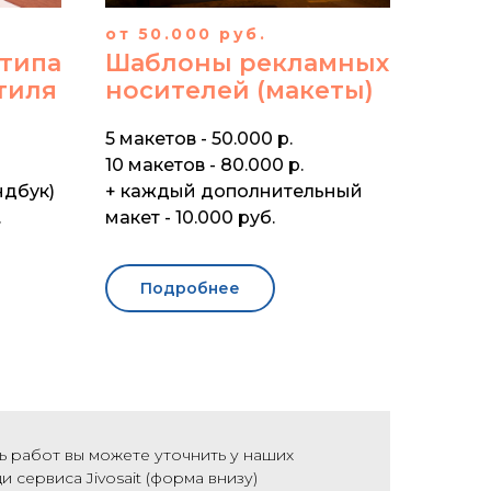
от 50.000 руб.
отипа
Шаблоны рекламных
тиля
носителей (макеты)
5 макетов - 50.000 р.
10 макетов - 80.000 р.
ндбук)
+ каждый дополнительный
.
макет - 10.000 руб.
Подробнее
 работ вы можете уточнить у наших
 сервиса Jivosait (форма внизу)