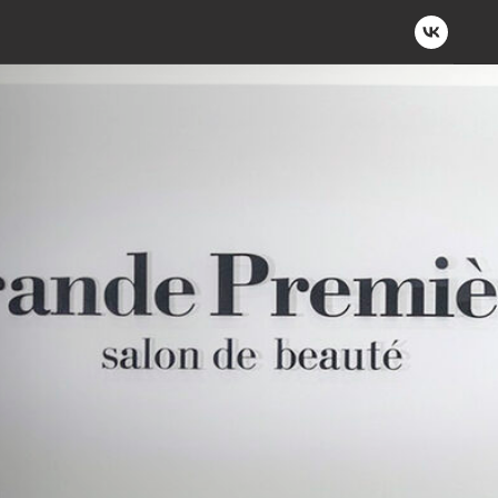
МНОЕ АГЕНТСТВО
ИЗДАТЕЛЬСТВО
ИНТЕРНЕТ-МАГАЗИН