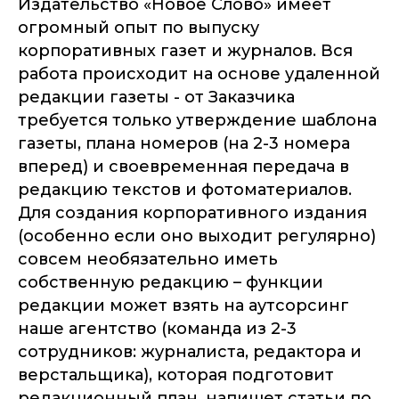
Издательство «Новое Слово» имеет
огромный опыт по выпуску
корпоративных газет и журналов. Вся
работа происходит на основе удаленной
редакции газеты - от Заказчика
требуется только утверждение шаблона
газеты, плана номеров (на 2-3 номера
вперед) и своевременная передача в
редакцию текстов и фотоматериалов.
Для создания корпоративного издания
(особенно если оно выходит регулярно)
совсем необязательно иметь
собственную редакцию – функции
редакции может взять на аутсорсинг
наше агентство (команда из 2-3
сотрудников: журналиста, редактора и
верстальщика), которая подготовит
редакционный план, напишет статьи по