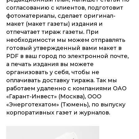
согласованию с клиентов, подготовит
фотоматериалы, сделает оригинал-
макет (макет газеты) издания и
отпечатает тираж газеты. При
необходимости мы можем отправлять
готовый утвержденный вами макет в
PDF в ваш город по электронной почте,
а печать издания вы можете
организовать у себя, чтобы не
оплачивать доставку тиража. Так мы
работаем удаленно с компаниями ОАО
«Гарант-Инвест» (Москва), ООО
«Энерготехатом» (Тюмень), по выпуску
корпоративных газет и журналов.