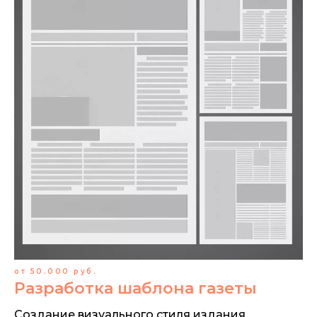
от 50.000 руб.
Разработка шаблона газеты
Создание визуального стиля издания,