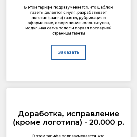
В этом тарифе подразумевается, что шаблон
газеты делается с нуля, разрабатывает
логотип (шапка) газеты, рубрикация и
оформление, оформление колонтитулов,
модульная сетка полос и подвал последней
страницы газеты
Заказать
Доработка, исправление
(кроме логотипа) - 20.000 р.
В этом тарифе подразумевается, что