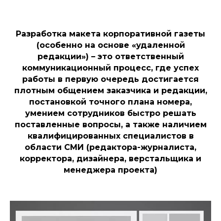
Разработка макета корпоративной газеты
(особенно на основе «удаленной
редакции») – это ответственный
коммуникационный процесс, где успех
работы в первую очередь достигается
плотным общением заказчика и редакции,
постановкой точного плана номера,
умением сотрудников быстро решать
поставленные вопросы, а также наличием
квалифицированных специалистов в
области СМИ (редактора-журналиста,
корректора, дизайнера, верстальщика и
менеджера проекта)