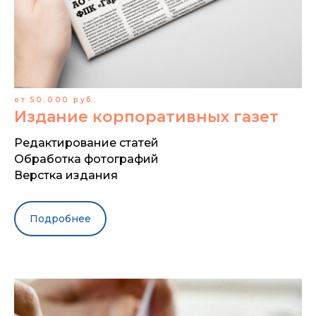
от 50.000 руб.
Издание корпоративных газет
Редактирование статей
Обработка фотографий
Верстка издания
Подробнее