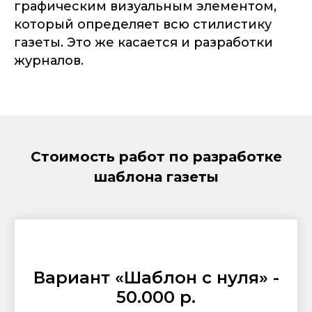
графическим визуальным элементом,
который определяет всю стилистику
газеты. Это же касается и разработки
журналов.
Стоимость работ по разработке
шаблона газеты
Вариант «Шаблон с нуля» -
50.000 р.