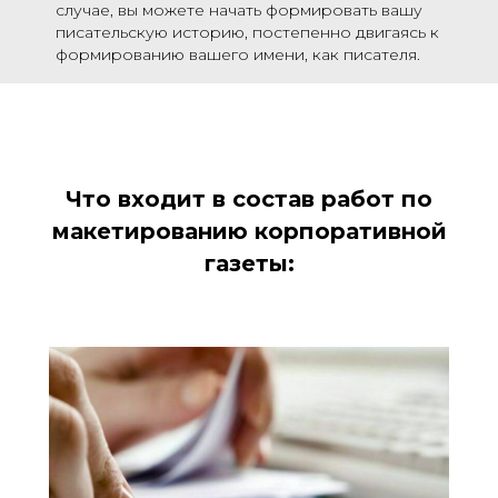
случае, вы можете начать формировать вашу
писательскую историю, постепенно двигаясь к
формированию вашего имени, как писателя.
Что входит в состав работ по
макетированию корпоративной
газеты: