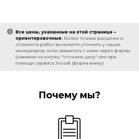
Все цены, указанные на этой странице –
ориентировочные.
Более точные расценки и
стоимость работ вы можете уточнить у наших
менеджеров, если свяжитесь с ними через формы
(нажимая на кнопку "Уточнить цену" или при
помощи сервиса Jivosait (форма внизу)
Почему мы?