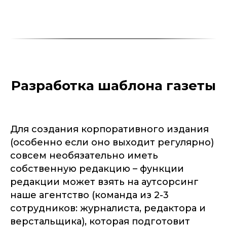
Разработка шаблона газеты
Для создания корпоративного издания
(особенно если оно выходит регулярно)
совсем необязательно иметь
собственную редакцию – функции
редакции может взять на аутсорсинг
наше агентство (команда из 2-3
сотрудников: журналиста, редактора и
верстальщика), которая подготовит