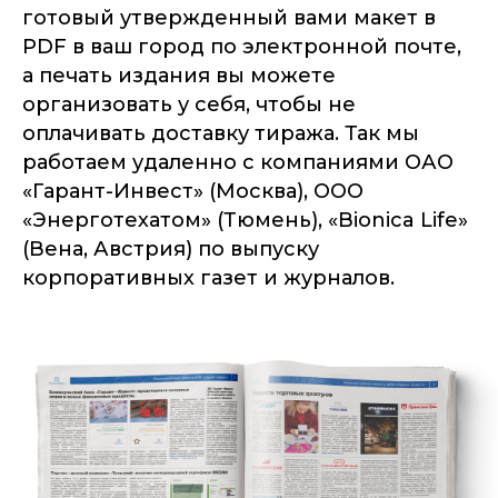
готовый утвержденный вами макет в
PDF в ваш город по электронной почте,
а печать издания вы можете
организовать у себя, чтобы не
оплачивать доставку тиража. Так мы
работаем удаленно с компаниями ОАО
«Гарант-Инвест» (Москва), ООО
«Энерготехатом» (Тюмень), «Bionica Life»
(Вена, Австрия) по выпуску
корпоративных газет и журналов.