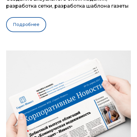
разработка сетки, разработка шаблона газеты
Подробнее