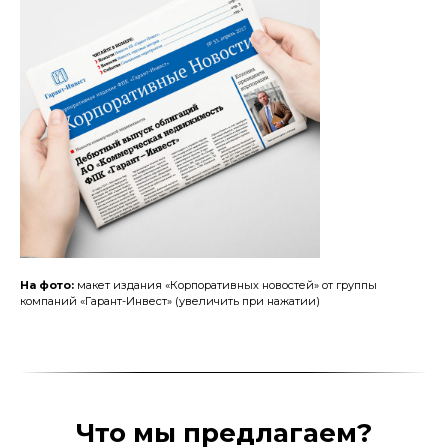
На фото:
макет издания «Корпоративных новостей» от группы
компаний «Гарант-Инвест» (увеличить при нажатии)
Что мы предлагаем?