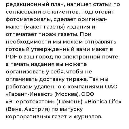
редакционный план, напишет статьи по
согласованию с клиентов, подготовит
фотоматериалы, сделает оригинал-
макет (макет газеты) издания и
отпечатает тираж газеты. При
необходимости мы можем отправлять
готовый утвержденный вами макет в
PDF в ваш город по электронной почте,
а печать издания вы можете
организовать у себя, чтобы не
оплачивать доставку тиража. Так мы
работаем удаленно с компаниями ОАО
«Гарант-Инвест» (Москва), ООО
«Энерготехатом» (Тюмень), «Bionica Life»
(Вена, Австрия) по выпуску
корпоративных газет и журналов.