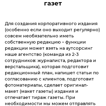
газет
Для создания корпоративного издания
(особенно если оно выходит регулярно)
совсем необязательно иметь
собственную редакцию – функции
редакции может взять на аутсорсинг
наше агентство (команда из 2-3
сотрудников: журналиста, редактора и
верстальщика), которая подготовит
редакционный план, напишет статьи по
согласованию с клиентов, подготовит
фотоматериалы, сделает оригинал-
макет (макет газеты) издания и
отпечатает тираж газеты. При
необходимости мы можем отправлять