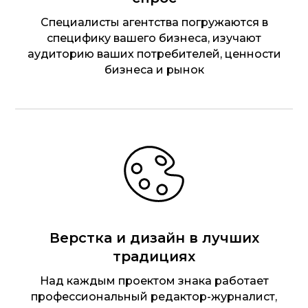
Специалисты агентства погружаются в
специфику вашего бизнеса, изучают
аудиторию ваших потребителей, ценности
бизнеса и рынок
Верстка и дизайн в лучших
традициях
Над каждым проектом знака работает
профессиональный редактор-журналист,