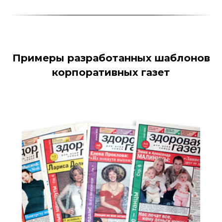
Примеры разработанных шаблонов
корпоративных газет