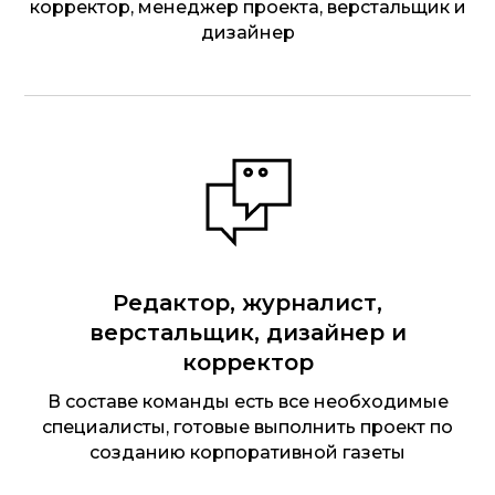
корректор, менеджер проекта, верстальщик и
дизайнер
Редактор, журналист,
верстальщик, дизайнер и
корректор
В составе команды есть все необходимые
специалисты, готовые выполнить проект по
созданию корпоративной газеты