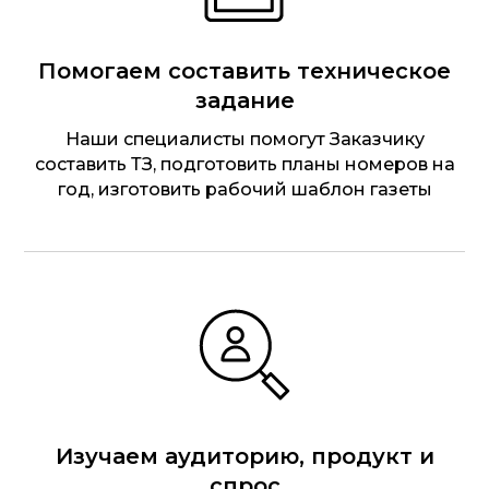
Помогаем составить техническое
задание
Наши специалисты помогут Заказчику
составить ТЗ, подготовить планы номеров на
год, изготовить рабочий шаблон газеты
Изучаем аудиторию, продукт и
спрос