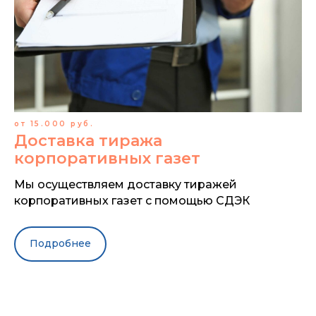
от 15.000 руб.
Доставка тиража
корпоративных газет
Мы осуществляем доставку тиражей
корпоративных газет с помощью СДЭК
Подробнее