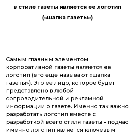
в стиле газеты является ее логотип
(«шапка газеты»)
Самым главным элементом
корпоративной газеты является ее
логотип (его еще называют «шапка
газеты»). Это ее лицо, которое будет
представлено в любой
сопроводительной и рекламной
информации о газете. Именно так важно
разработать логотип вместе с
разработкой всего стиля газеты - подчас
именно логотип является ключевым