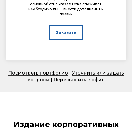
основной стиль газеты уже сложился,
необходимо лишь внести дополнения и
правки
Заказать
Посмотреть портфолио
|
Уточнить или задать
вопросы
|
Перезвонить в офис
Издание корпоративных