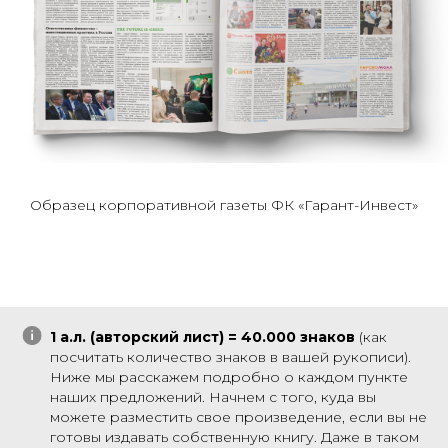
Образец корпоративной газеты ФК «Гарант-Инвест»
1 а.л. (авторский лист) = 40.000 знаков
(как
посчитать количество знаков в вашей рукописи).
Ниже мы расскажем подробно о каждом пункте
наших предложений. Начнем с того, куда вы
можете разместить свое произведение, если вы не
готовы издавать собственную книгу. Даже в таком