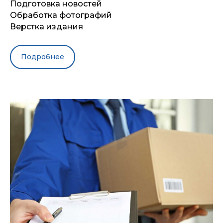
Подготовка новостей
Обработка фотографий
Верстка издания
Подробнее