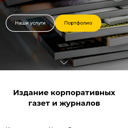
Наши услуги
Портфолио
Издание корпоративных
газет и журналов