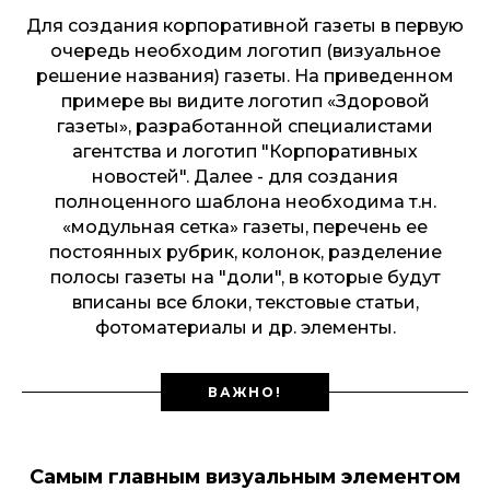
Для создания корпоративной газеты в первую
очередь необходим логотип (визуальное
решение названия) газеты. На приведенном
примере вы видите логотип «Здоровой
газеты», разработанной специалистами
агентства и логотип "Корпоративных
новостей". Далее - для создания
полноценного шаблона необходима т.н.
«модульная сетка» газеты, перечень ее
постоянных рубрик, колонок, разделение
полосы газеты на "доли", в которые будут
вписаны все блоки, текстовые статьи,
фотоматериалы и др. элементы.
ВАЖНО!
Самым главным визуальным элементом