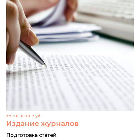
от 50.000 руб.
Издание журналов
Подготовка статей