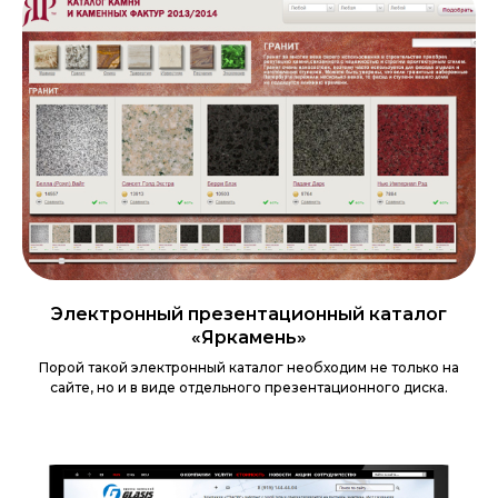
Электронный презентационный каталог
«Яркамень»
Порой такой электронный каталог необходим не только на
сайте, но и в виде отдельного презентационного диска.