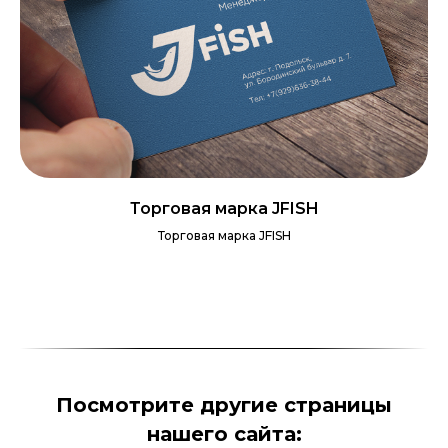
Торговая марка JFISH
Торговая марка JFISH
Посмотрите другие страницы
нашего сайта: