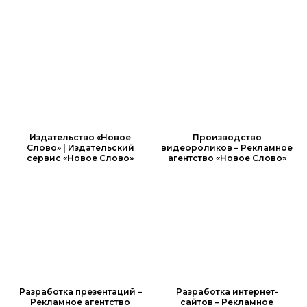
Издательство «Новое
Производство
Слово» | Издательский
видеороликов – Рекламное
сервис «Новое Слово»
агентство «Новое Слово»
Разработка презентаций –
Разработка интернет-
Рекламное агентство
сайтов – Рекламное