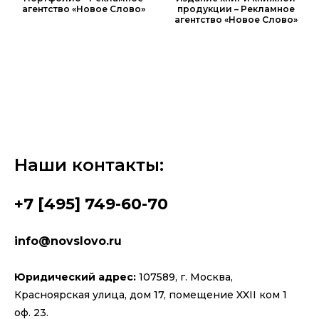
агентство «Новое Слово»
продукции – Рекламное
агентство «Новое Слово»
Наши контакты:
+7 [495] 749-60-70
info@novslovo.ru
Юридический адрес:
107589, г. Москва,
Красноярская улица, дом 17, помещение XXII ком 1
оф. 23.