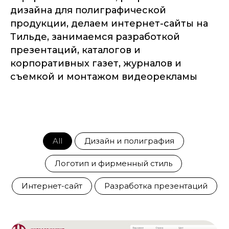
дизайна для полиграфической
продукции, делаем интернет-сайты на
Тильде, занимаемся разработкой
презентаций, каталогов и
корпоративных газет, журналов и
съемкой и монтажом видеорекламы
All
Дизайн и полиграфия
Логотип и фирменный стиль
Интернет-сайт
Разработка презентаций