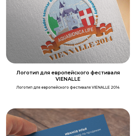
Логотип для европейского фестиваля
VIENALLE
Логотип для европейского фестиваля VIENALLE 2014