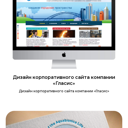
Дизайн корпоративного сайта компании
«Гласис»
Дизайн корпоративного сайта компании «Гласис»