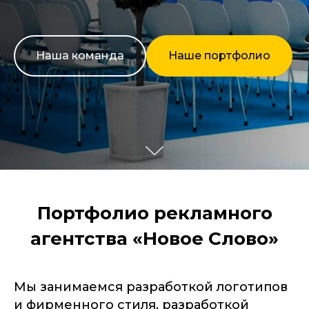
Наша команда
Наше портфолио
Портфолио рекламного
агентства «Новое Слово»
Мы занимаемся разработкой логотипов
и фирменного стиля, разработкой