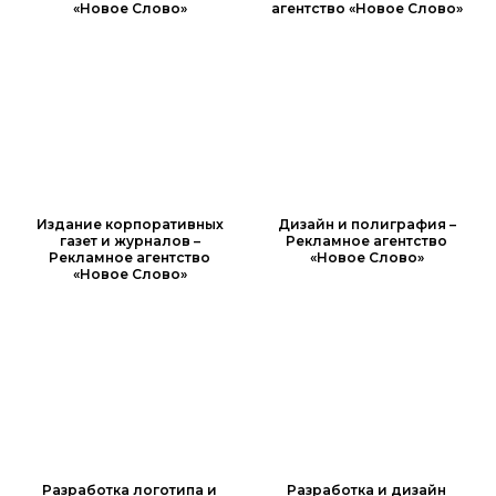
«Новое Слово»
агентство «Новое Слово»
Издание корпоративных
Дизайн и полиграфия –
газет и журналов –
Рекламное агентство
Рекламное агентство
«Новое Слово»
«Новое Слово»
Разработка логотипа и
Разработка и дизайн