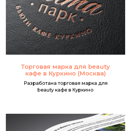
Торговая марка для beauty
кафе в Куркино (Москва)
Разработана торговая марка для
beauty кафе в Куркино