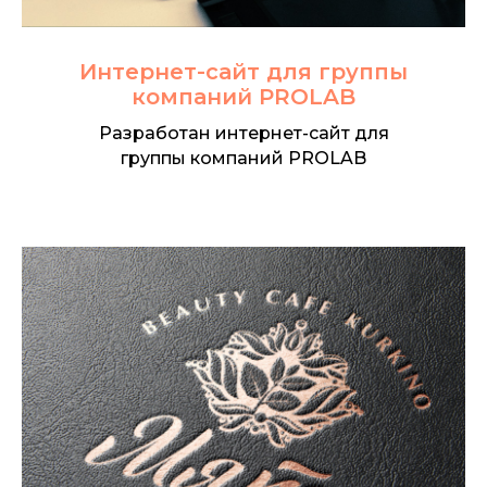
Интернет-сайт для группы
компаний PROLAB
Разработан интернет-сайт для
группы компаний PROLAB