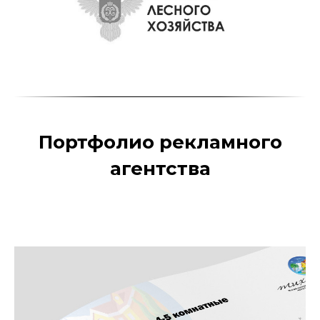
Портфолио рекламного
агентства