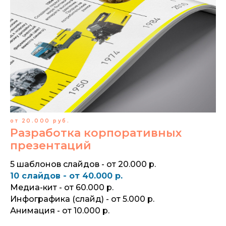
от 20.000 руб.
Разработка корпоративных
презентаций
5 шаблонов слайдов - от 20.000 р.
10 слайдов - от 40.000 р.
Медиа-кит - от 60.000 р.
Инфографика (слайд) - от 5.000 р.
Анимация - от 10.000 р.