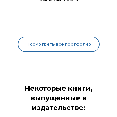
Посмотреть все портфолио
Некоторые книги,
выпущенные в
издательстве: