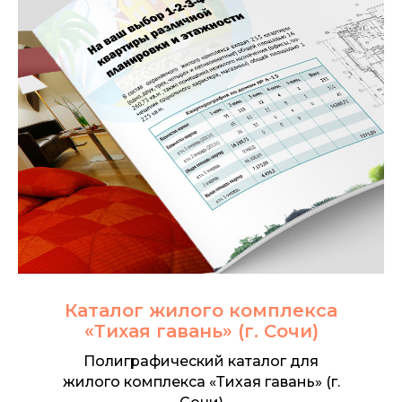
Каталог жилого комплекса
«Тихая гавань» (г. Сочи)
Полиграфический каталог для
жилого комплекса «Тихая гавань» (г.