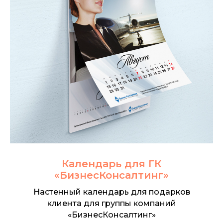
Календарь для ГК
«БизнесКонсалтинг»
Настенный календарь для подарков
клиента для группы компаний
«БизнесКонсалтинг»