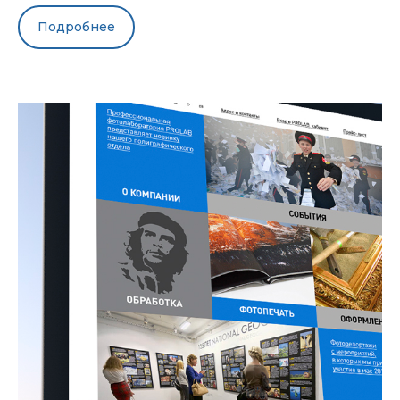
Подробнее