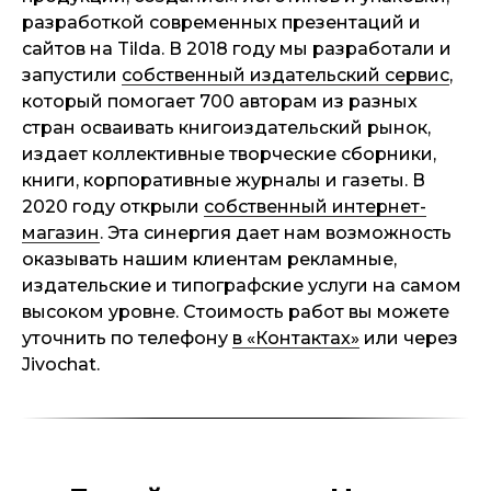
разработкой современных презентаций и
сайтов на Tilda. В 2018 году мы разработали и
запустили
собственный издательский сервис
,
который помогает 700 авторам из разных
стран осваивать книгоиздательский рынок,
издает коллективные творческие сборники,
книги, корпоративные журналы и газеты. В
2020 году открыли
собственный интернет-
магазин
. Эта синергия дает нам возможность
оказывать нашим клиентам рекламные,
издательские и типографские услуги на самом
высоком уровне. Стоимость работ вы можете
уточнить по телефону
в «Контактах»
или через
Jivochat.