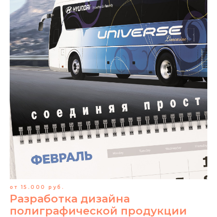
от 15.000 руб.
Разработка дизайна
полиграфической продукции