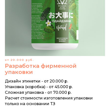
от 20.000 руб.
Разработка фирменной
упаковки
Дизайн этикетки - от 20.000 р.
Упаковка (коробка) - от 45.000 р.
Сложная упаковка - от 70.000 р.
Расчет стоимости изготовления упаковки
только на основании ТЗ