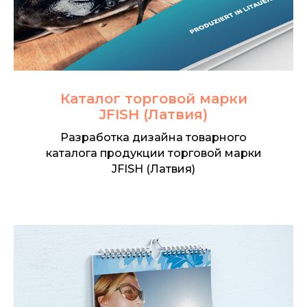
Каталог торговой марки
JFISH (Латвия)
Разработка дизайна товарного
каталога продукции торговой марки
JFISH (Латвия)