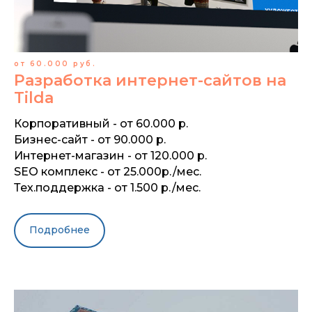
от 60.000 руб.
Разработка интернет-сайтов на
Tilda
Корпоративный - от 60.000 р.
Бизнес-сайт - от 90.000 р.
Интернет-магазин - от 120.000 р.
SEO комплекс - от 25.000р./мес.
Тех.поддержка - от 1.500 р./мес.
Подробнее