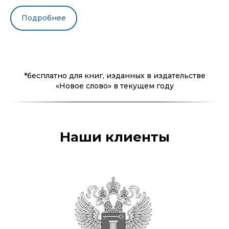
Подробнее
*бесплатно для книг, изданных в издательстве
«Новое слово» в текущем году
Наши клиенты