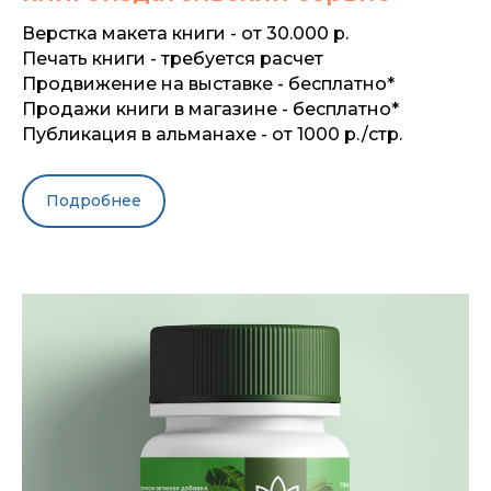
Верстка макета книги - от 30.000 р.
Печать книги - требуется расчет
Продвижение на выставке - бесплатно*
Продажи книги в магазине - бесплатно*
Публикация в альманахе - от 1000 р./стр.
Подробнее