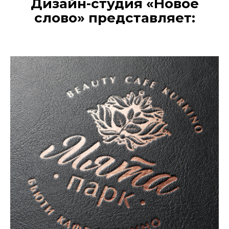
Дизайн-студия «Новое
слово» представляет: