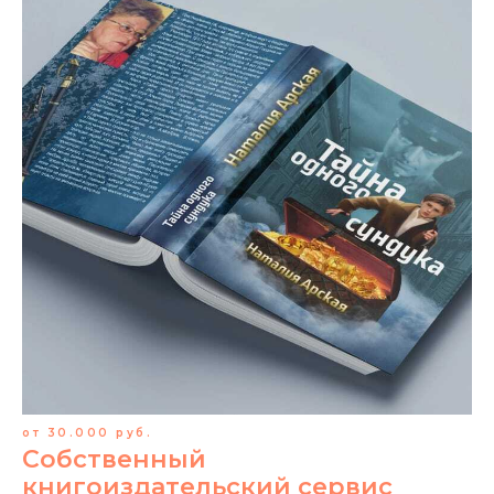
от 30.000 руб.
Собственный
книгоиздательский сервис