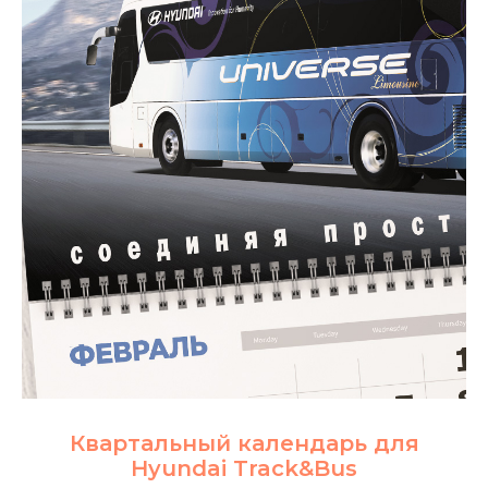
Квартальный календарь для
Hyundai Track&Bus