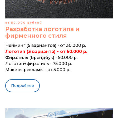
от 50.000 рублей
Разработка логотипа и
фирменного стиля
Нейминг (5 вариантов) - от 30.000 р.
Логотип (3 варианта) - от 50.000 р.
Фир.стиль (брендбук) - 50.000 р.
Логотип+фир.стиль - 75.000 р.
Макеты рекламы - от 5.000 р.
Подробнее