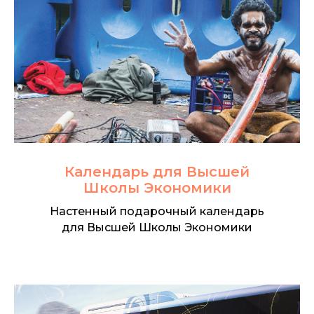
Календарь для Высшей
Школы Экономики
Настенный подарочный календарь
для Высшей Школы Экономики