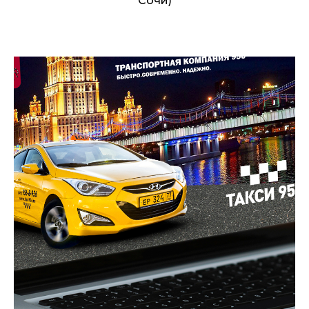
Сочи)