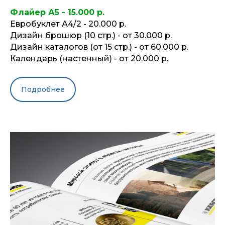
Флайер А5 - 15.000 р.
Евробуклет А4/2 - 20.000 р.
Дизайн брошюр (10 стр.) - от 30.000 р.
Дизайн каталогов (от 15 стр.) - от 60.000 р.
Календарь (настенный) - от 20.000 р.
Подробнее