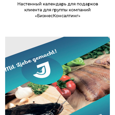
Настенный календарь для подарков
клиента для группы компаний
«БизнесКонсалтинг»