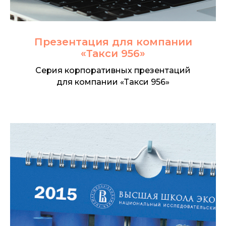
Презентация для компании
«Такси 956»
Серия корпоративных презентаций
для компании «Такси 956»